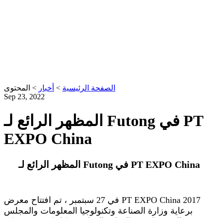
الصفحة الرئيسية
>
أخبار
>
المحتوى
Sep 23, 2022
المظهر الرائع لـ Futong في PT
EXPO China
المظهر الرائع لـ Futong في PT EXPO China
في 27 سبتمبر ، تم افتتاح معرض PT EXPO China 2017
برعاية وزارة الصناعة وتكنولوجيا المعلومات والمجلس